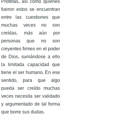
Profetas, así como quiénes
fueron estos se encuentran
entre las cuestiones que
muchas veces no son
creídas, más aún por
personas que no son
creyentes firmes en el poder
de Dios, sumándose a ello
la limitada capacidad que
tiene el ser humano. En ese
sentido, para que algo
pueda ser creído muchas
veces necesita ser validado
y argumentado de tal forma
que borre sus dudas.