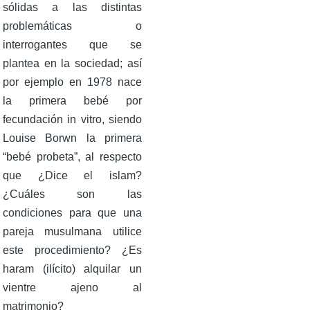
sólidas a las distintas
problemáticas o
interrogantes que se
plantea en la sociedad; así
por ejemplo en 1978 nace
la primera bebé por
fecundación in vitro, siendo
Louise Borwn la primera
“bebé probeta”, al respecto
que ¿Dice el islam?
¿Cuáles son las
condiciones para que una
pareja musulmana utilice
este procedimiento? ¿Es
haram (ilícito) alquilar un
vientre ajeno al
matrimonio?