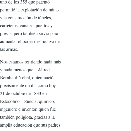
uno de los 355 que patentó
permitió la explotación de minas
y la construcción de túneles,
carreteras, canales, puertos y
presas; pero también sirvió para
aumentar el poder destructivo de
las armas.
Nos estamos refiriendo nada más
y nada menos que a Alfred
Bernhard Nobel, quien nació
precisamente un día como hoy
21 de octubre de 1833 en
Estocolmo – Suecia; químico,
ingeniero e inventor, quien fue
también políglota, gracias a la
amplia educación que sus padres