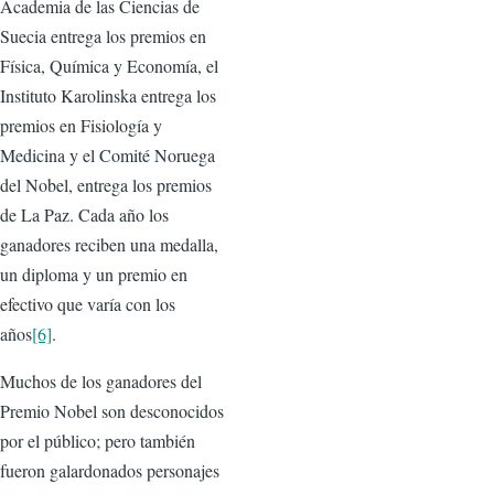
Academia de las Ciencias de
Suecia entrega los premios en
Física, Química y Economía, el
Instituto Karolinska entrega los
premios en Fisiología y
Medicina y el Comité Noruega
del Nobel, entrega los premios
de La Paz. Cada año los
ganadores reciben una medalla,
un diploma y un premio en
efectivo que varía con los
años
[6]
.
Muchos de los ganadores del
Premio Nobel son desconocidos
por el público; pero también
fueron galardonados personajes