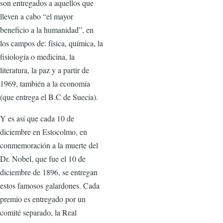
son entregados a aquellos que
lleven a cabo “el mayor
beneficio a la humanidad”, en
los campos de: física, química, la
fisiología o medicina, la
literatura, la paz y a partir de
1969, también a la economía
(que entrega el B.C de Suecia).
Y es así que cada 10 de
diciembre en Estocolmo, en
conmemoración a la muerte del
Dr. Nobel, que fue el 10 de
diciembre de 1896, se entregan
estos famosos galardones. Cada
premio es entregado por un
comité separado, la Real