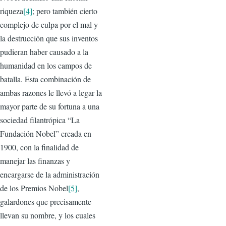
riqueza
[4]
; pero también cierto
complejo de culpa por el mal y
la destrucción que sus inventos
pudieran haber causado a la
humanidad en los campos de
batalla. Esta combinación de
ambas razones le llevó a legar la
mayor parte de su fortuna a una
sociedad filantrópica “La
Fundación Nobel” creada en
1900, con la finalidad de
manejar las finanzas y
encargarse de la administración
de los Premios Nobel
[5]
,
galardones que precisamente
llevan su nombre, y los cuales