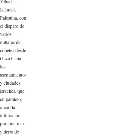
Yihad
Islámica
Palestina, con
el disparo de
varios
millares de
cohetes desde
Gaza hacia
los
asentamientos
y ciudades
israelíes, que,
en paralelo,
inició la
infiltración
por aire, mar
y tierra de