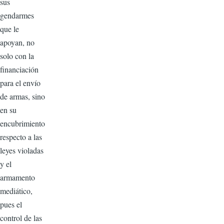
sus
gendarmes
que le
apoyan, no
solo con la
financiación
para el envío
de armas, sino
en su
encubrimiento
respecto a las
leyes violadas
y el
armamento
mediático,
pues el
control de las