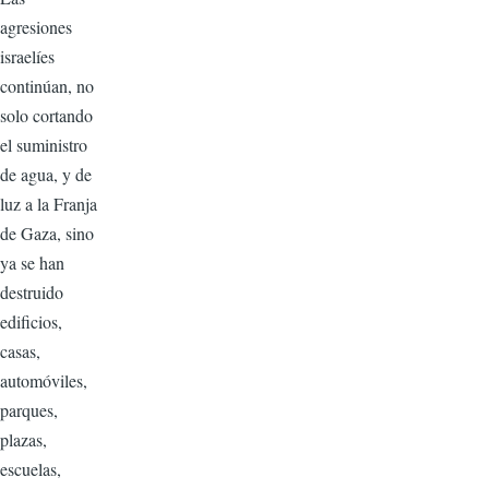
agresiones
israelíes
continúan, no
solo cortando
el suministro
de agua, y de
luz a la Franja
de Gaza, sino
ya se han
destruido
edificios,
casas,
automóviles,
parques,
plazas,
escuelas,