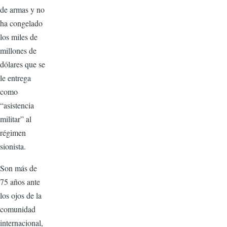
de armas y no
ha congelado
los miles de
millones de
dólares que se
le entrega
como
“asistencia
militar” al
régimen
sionista.
Son más de
75 años ante
los ojos de la
comunidad
internacional,