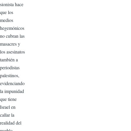
sionista hace
que los
medios
hegemónicos
no cubran las
masacres y
los asesinatos
también a
periodistas
palestinos,
evidenciando
la impunidad
que tiene
Israel en
callar la
realidad del
pueblo