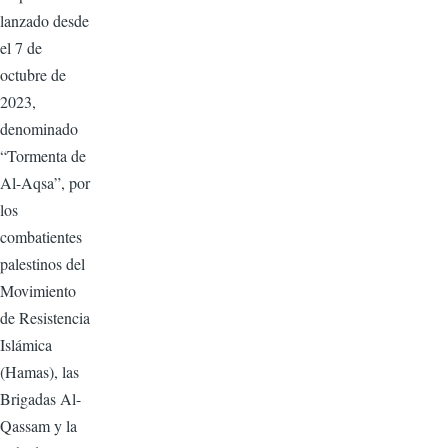
lanzado desde
el 7 de
octubre de
2023,
denominado
“Tormenta de
Al-Aqsa”, por
los
combatientes
palestinos del
Movimiento
de Resistencia
Islámica
(Hamas), las
Brigadas Al-
Qassam y la