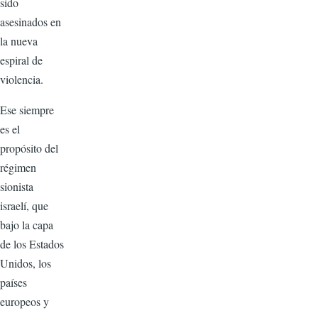
sido
asesinados en
la nueva
espiral de
violencia.
Ese siempre
es el
propósito del
régimen
sionista
israelí, que
bajo la capa
de los Estados
Unidos, los
países
europeos y