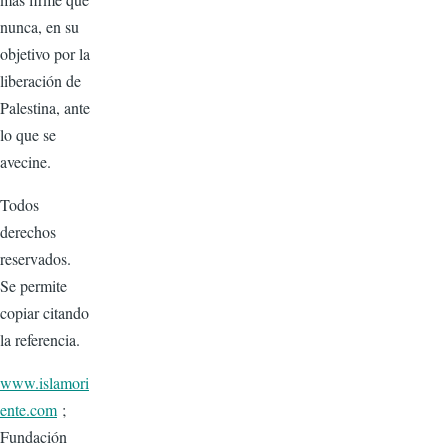
nunca, en su
objetivo por la
liberación de
Palestina, ante
lo que se
avecine.
Todos
derechos
reservados.
Se permite
copiar citando
la referencia.
www.islamori
ente.com
;
Fundación