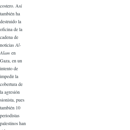
costero. Así
también ha
destruido la
oficina de la
cadena de
noticias
Al-
Alam
en
Gaza, en un
intento de
impedir la
cobertura de
la agresión
sionista, pues
también 10
periodistas
palestinos han