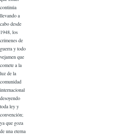
continúa
llevando a
cabo desde
1948, los
crímenes de
guerra y todo
vejamen que
comete a la
luz de la
comunidad
internacional
desoyendo
toda ley y
convención;
ya que goza
de una eterna