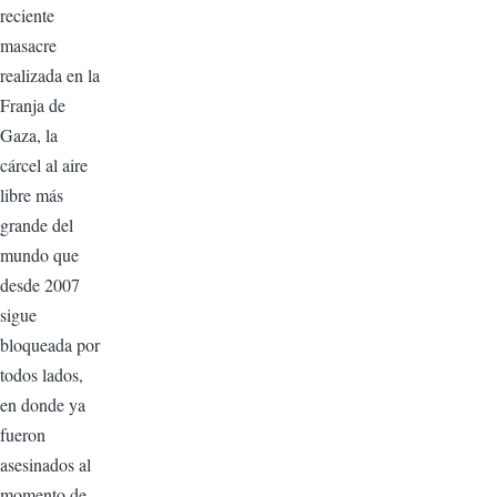
reciente
masacre
realizada en la
Franja de
Gaza, la
cárcel al aire
libre más
grande del
mundo que
desde 2007
sigue
bloqueada por
todos lados,
en donde ya
fueron
asesinados al
momento de