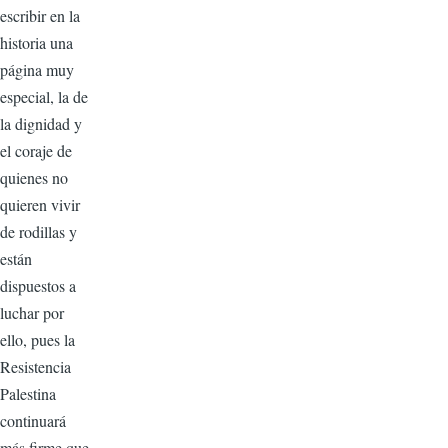
escribir en la
historia una
página muy
especial, la de
la dignidad y
el coraje de
quienes no
quieren vivir
de rodillas y
están
dispuestos a
luchar por
ello, pues la
Resistencia
Palestina
continuará
más firme que