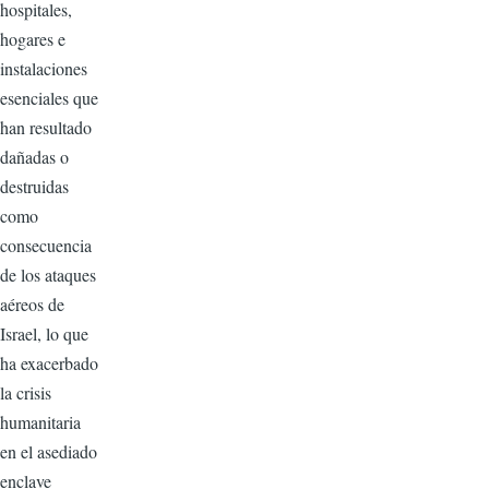
hospitales,
hogares e
instalaciones
esenciales que
han resultado
dañadas o
destruidas
como
consecuencia
de los ataques
aéreos de
Israel, lo que
ha exacerbado
la crisis
humanitaria
en el asediado
enclave