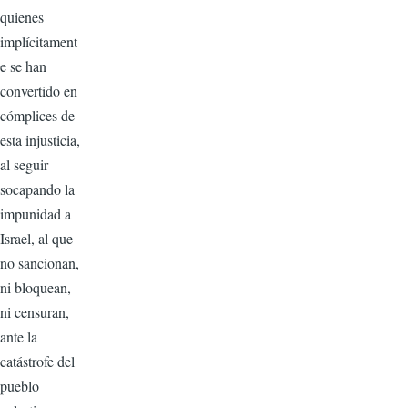
quienes
implícitament
e se han
convertido en
cómplices de
esta injusticia,
al seguir
socapando la
impunidad a
Israel, al que
no sancionan,
ni bloquean,
ni censuran,
ante la
catástrofe del
pueblo