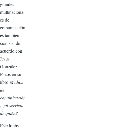
grandes
multinacional
es de
comunicación
es también
sionista, de
acuerdo con
Jesús
González
Pazos en su
libro
Medios
de
comunicación
, ¿al servicio
de quién?
Este lobby