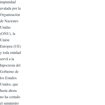
impunidad
avalada por la
Organización
de Naciones
Unidas
(ONU), la
Unión
Europea (UE)
y toda entidad
servil a la
hipocresía del
Gobierno de
los Estados
Unidos, que
hasta ahora
no ha cortado
el suministro