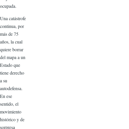
ocupada.
Una catástrofe
continua, por
más de 75
años, la cual
quiere borrar
del mapa a un
Estado que
tiene derecho
a su
autodefensa.
En ese
sentido, el
movimiento
histórico y de
sorpresa