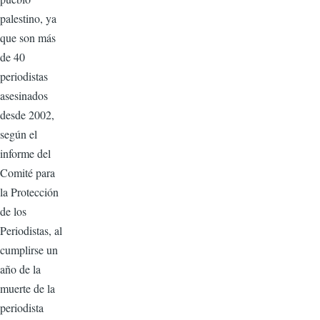
palestino, ya
que son más
de 40
periodistas
asesinados
desde 2002,
según el
informe del
Comité para
la Protección
de los
Periodistas, al
cumplirse un
año de la
muerte de la
periodista