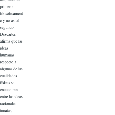
primero
filosóficament
e y no así al
segundo.
Descartes
afirma que las
ideas
humanas
respecto a
algunas de las
cualidades
físicas se
encuentran
entre las ideas
racionales
innatas,