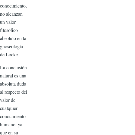
conocimiento,
no alcanzan
un valor
filosófico
absoluto en la
gnoseología
de Locke.
La conclusión
natural es una
absoluta duda
al respecto del
valor de
cualquier
conocimiento
humano, ya
que en su