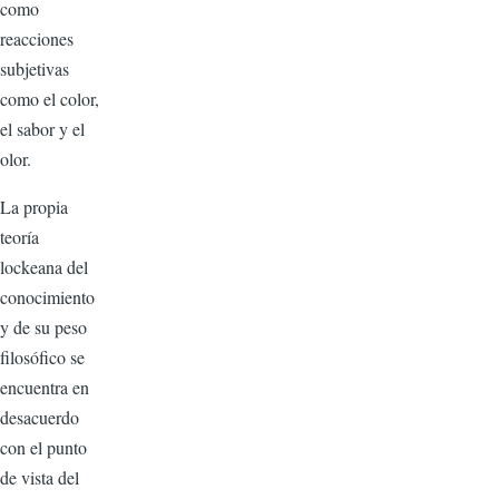
como
reacciones
subjetivas
como el color,
el sabor y el
olor.
La propia
teoría
lockeana del
conocimiento
y de su peso
filosófico se
encuentra en
desacuerdo
con el punto
de vista del