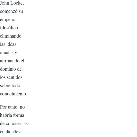
John Locke,
comenzó su
empeño
filosófico
eliminando
las ideas
innatas y
afirmando el
dominio de
los sentidos
sobre todo
conocimiento.
Por tanto, no
habría forma
de conocer las
cualidades