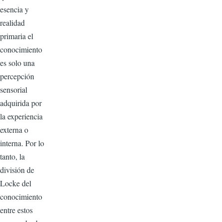
esencia y
realidad
primaria el
conocimiento
es solo una
percepción
sensorial
adquirida por
la experiencia
externa o
interna. Por lo
tanto, la
división de
Locke del
conocimiento
entre estos