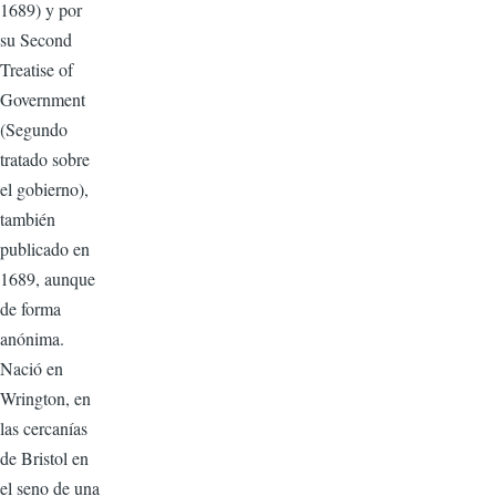
1689) y por
su Second
Treatise of
Government
(Segundo
tratado sobre
el gobierno),
también
publicado en
1689, aunque
de forma
anónima.
Nació en
Wrington, en
las cercanías
de Bristol en
el seno de una