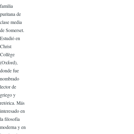
familia
puritana de
clase media
de Somerset.
Estudió en
Christ
Collège
(Oxford),
donde fue
nombrado
lector de
griego y
retórica. Más
interesado en
la filosofía
moderna y en