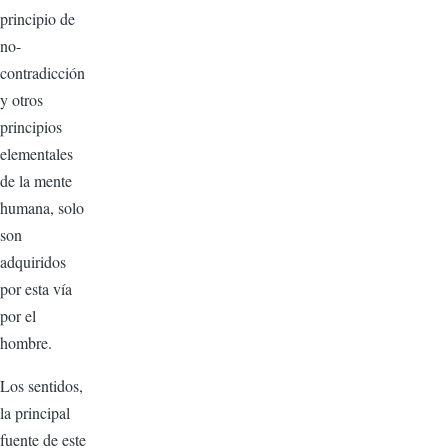
principio de
no-
contradicción
y otros
principios
elementales
de la mente
humana, solo
son
adquiridos
por esta vía
por el
hombre.
Los sentidos,
la principal
fuente de este