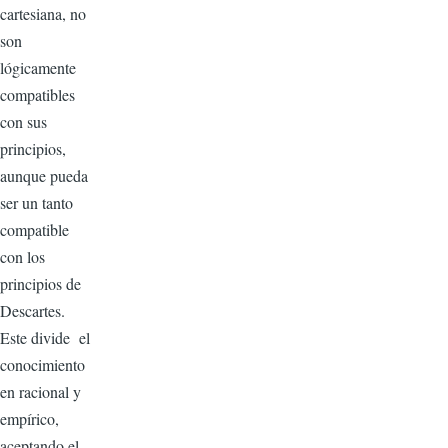
cartesiana, no
son
lógicamente
compatibles
con sus
principios,
aunque pueda
ser un tanto
compatible
con los
principios de
Descartes.
Este divide el
conocimiento
en racional y
empírico,
aceptando el