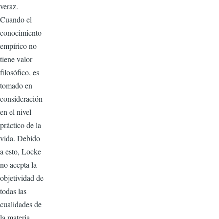
veraz.
Cuando el
conocimiento
empírico no
tiene valor
filosófico, es
tomado en
consideración
en el nivel
práctico de la
vida. Debido
a esto, Locke
no acepta la
objetividad de
todas las
cualidades de
la materia,