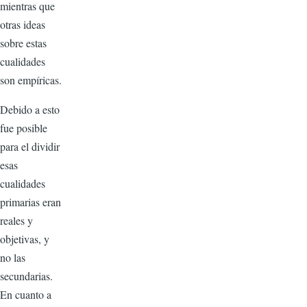
mientras que
otras ideas
sobre estas
cualidades
son empíricas.
Debido a esto
fue posible
para el dividir
esas
cualidades
primarias eran
reales y
objetivas, y
no las
secundarias.
En cuanto a