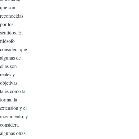
que son
reconocidas
por los
sentidos. El
filósofo
considera que
algunas de
ellas son
reales y
objetivas,
tales como la
forma, la
extensión y el
movimiento; y
considera
algunas otras