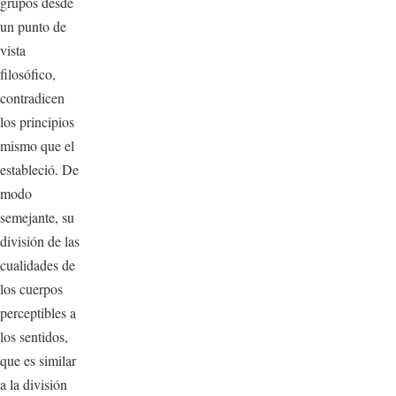
grupos desde
un punto de
vista
filosófico,
contradicen
los principios
mismo que el
estableció. De
modo
semejante, su
división de las
cualidades de
los cuerpos
perceptibles a
los sentidos,
que es similar
a la división