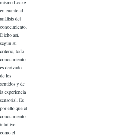
mismo Locke
en cuanto al
análisis del
conocimiento.
Dicho así,
según su
criterio, todo
conocimiento
es derivado
de los
sentidos y de
la experiencia
sensorial. Es
por ello que el
conocimiento
intuitivo,
como el