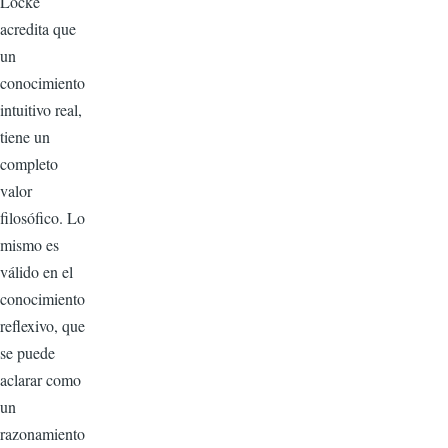
Locke
acredita que
un
conocimiento
intuitivo real,
tiene un
completo
valor
filosófico. Lo
mismo es
válido en el
conocimiento
reflexivo, que
se puede
aclarar como
un
razonamiento