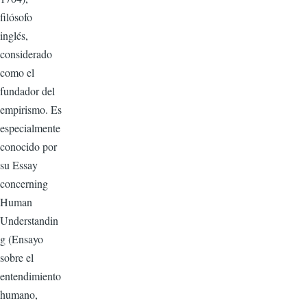
filósofo
inglés,
considerado
como el
fundador del
empirismo. Es
especialmente
conocido por
su Essay
concerning
Human
Understandin
g (Ensayo
sobre el
entendimiento
humano,