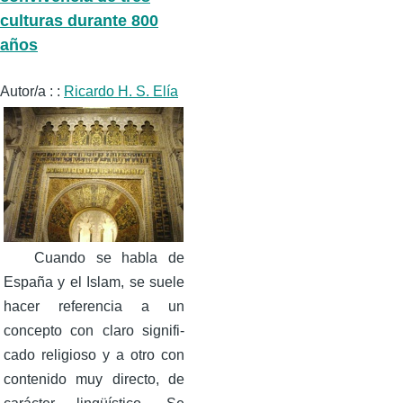
culturas durante 800
años
Autor/a : :
Ricardo H. S. Elía
Cuando se habla de
España y el Islam, se suele
hacer referencia a un
concepto con claro signifi­
cado religioso y a otro con
contenido muy directo, de