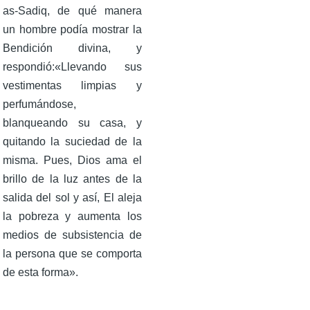
as-Sadiq, de qué manera
un hombre podía mostrar la
Bendición divina, y
respondió:«Llevando sus
vestimentas limpias y
perfumándose,
blanqueando su casa, y
quitando la suciedad de la
misma. Pues, Dios ama el
brillo de la luz antes de la
salida del sol y así, El aleja
la pobreza y aumenta los
medios de subsistencia de
la persona que se comporta
de esta forma».