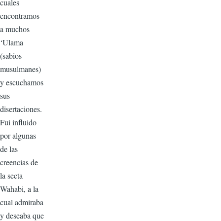
cuales
encontramos
a muchos
‘Ulama
(sabios
musulmanes)
y escuchamos
sus
disertaciones.
Fui influido
por algunas
de las
creencias de
la secta
Wahabi, a la
cual admiraba
y deseaba que