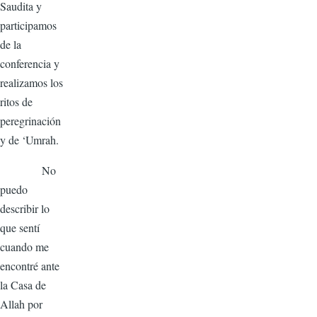
Saudita y
participamos
de la
conferencia y
realizamos los
ritos de
peregrinación
y de ‘Umrah.
No
puedo
describir lo
que sentí
cuando me
encontré ante
la Casa de
Allah por