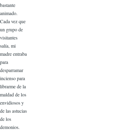
bastante
animado.
Cada vez que
un grupo de
visitantes
salía, mi
madre entraba
para
desparramar
incienso para
librarme de la
maldad de los
envidiosos y
de las astucias
de los
demonios.