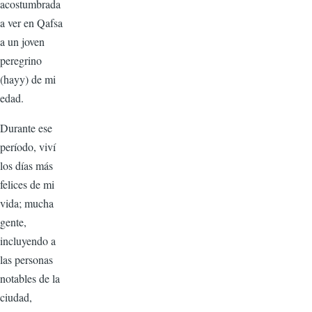
acostumbrada
a ver en Qafsa
a un joven
peregrino
(hayy) de mi
edad.
Durante ese
período, viví
los días más
felices de mi
vida; mucha
gente,
incluyendo a
las personas
notables de la
ciudad,