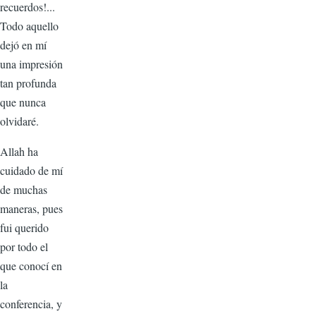
recuerdos!...
Todo aquello
dejó en mí
una impresión
tan profunda
que nunca
olvidaré.
Allah ha
cuidado de mí
de muchas
maneras, pues
fui querido
por todo el
que conocí en
la
conferencia, y