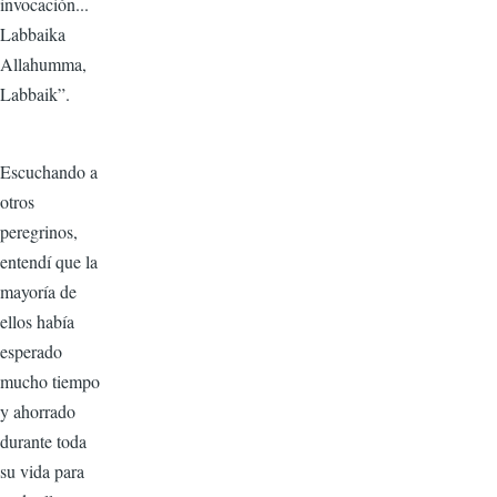
invocación...
Labbaika
Allahumma,
Labbaik”.
Escuchando a
otros
peregrinos,
entendí que la
mayoría de
ellos había
esperado
mucho tiempo
y ahorrado
durante toda
su vida para