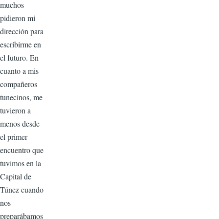
muchos
pidieron mi
dirección para
escribirme en
el futuro. En
cuanto a mis
compañeros
tunecinos, me
tuvieron a
menos desde
el primer
encuentro que
tuvimos en la
Capital de
Túnez cuando
nos
preparábamos