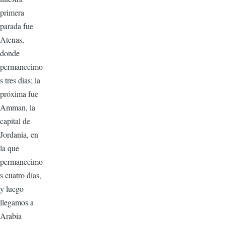
primera
parada fue
Atenas,
donde
permanecimo
s tres días; la
próxima fue
Amman, la
capital de
Jordania, en
la que
permanecimo
s cuatro días,
y luego
llegamos a
Arabia