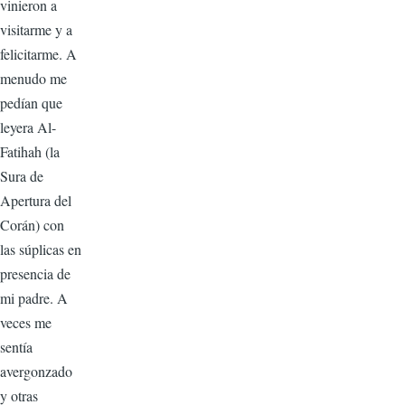
vinieron a
visitarme y a
felicitarme. A
menudo me
pedían que
leyera Al-
Fatihah (la
Sura de
Apertura del
Corán) con
las súplicas en
presencia de
mi padre. A
veces me
sentía
avergonzado
y otras