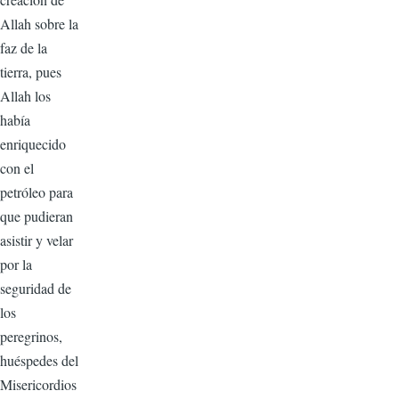
Allah sobre la
faz de la
tierra, pues
Allah los
había
enriquecido
con el
petróleo para
que pudieran
asistir y velar
por la
seguridad de
los
peregrinos,
huéspedes del
Misericordios