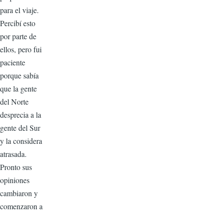
para el viaje.
Percibí esto
por parte de
ellos, pero fui
paciente
porque sabía
que la gente
del Norte
desprecia a la
gente del Sur
y la considera
atrasada.
Pronto sus
opiniones
cambiaron y
comenzaron a