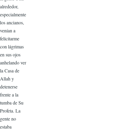
alrededor,
especialmente
los ancianos,
venían a
felicitarme
con lágrimas
en sus ojos
anhelando ver
la Casa de
Allah y
detenerse
frente a la
tumba de Su
Profeta. La
gente no
estaba