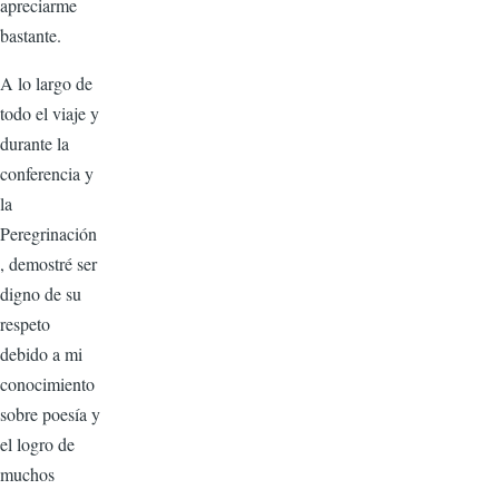
apreciarme
bastante.
A lo largo de
todo el viaje y
durante la
conferencia y
la
Peregrinación
, demostré ser
digno de su
respeto
debido a mi
conocimiento
sobre poesía y
el logro de
muchos