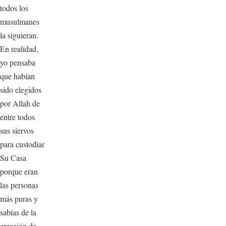
todos los
musulmanes
la siguieran.
En realidad,
yo pensaba
que habían
sido elegidos
por Allah de
entre todos
sus siervos
para custodiar
Su Casa
porque eran
las personas
más puras y
sabias de la
creación de