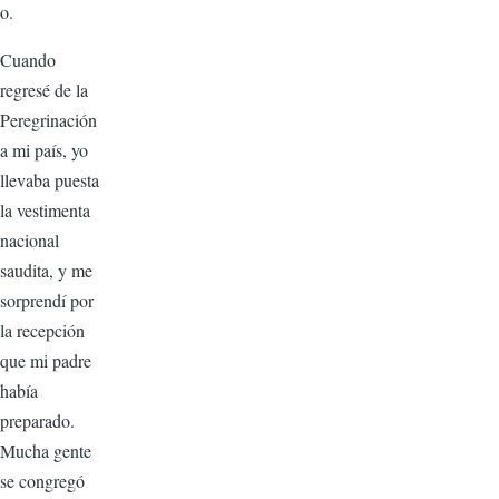
o.
Cuando
regresé de la
Peregrinación
a mi país, yo
llevaba puesta
la vestimenta
nacional
saudita, y me
sorprendí por
la recepción
que mi padre
había
preparado.
Mucha gente
se congregó