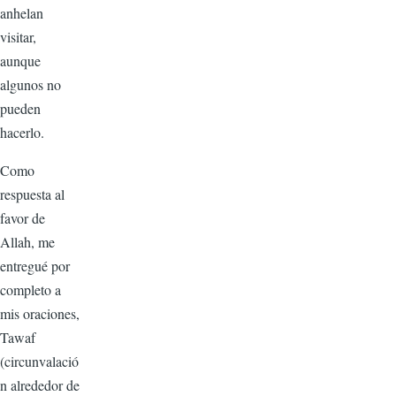
anhelan
visitar,
aunque
algunos no
pueden
hacerlo.
Como
respuesta al
favor de
Allah, me
entregué por
completo a
mis oraciones,
Tawaf
(circunvalació
n alrededor de