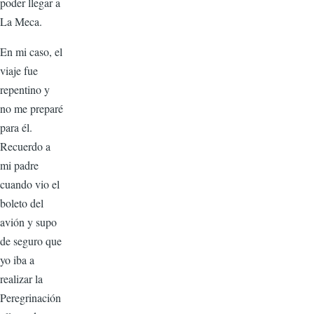
poder llegar a
La Meca.
En mi caso, el
viaje fue
repentino y
no me preparé
para él.
Recuerdo a
mi padre
cuando vio el
boleto del
avión y supo
de seguro que
yo iba a
realizar la
Peregrinación