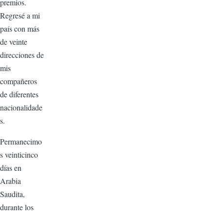
premios.
Regresé a mi
país con más
de veinte
direcciones de
mis
compañeros
de diferentes
nacionalidade
s.
Permanecimo
s veinticinco
días en
Arabia
Saudita,
durante los