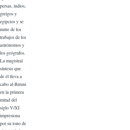
persas, indios,
greigos y
egipcios y se
nutre de los
trabajos de los
astrónomos y
los geógrafos.
La magistral
síntesis que
de él lleva a
cabo al-Biruni
en la primera
mitad del
siglo V/XI
impresiona
por su tono de