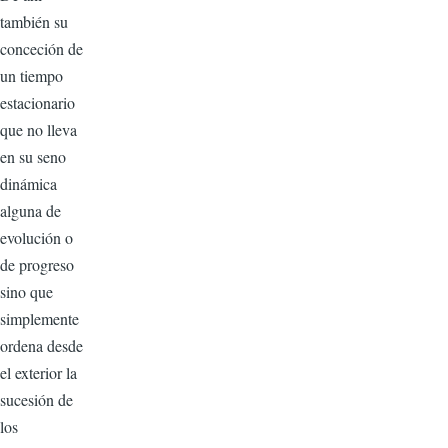
también su
conceción de
un tiempo
estacionario
que no lleva
en su seno
dinámica
alguna de
evolución o
de progreso
sino que
simplemente
ordena desde
el exterior la
sucesión de
los