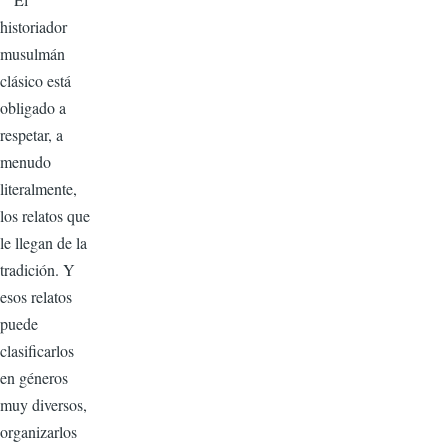
historiador
musulmán
clásico está
obligado a
respetar, a
menudo
literalmente,
los relatos que
le llegan de la
tradición. Y
esos relatos
puede
clasificarlos
en géneros
muy diversos,
organizarlos