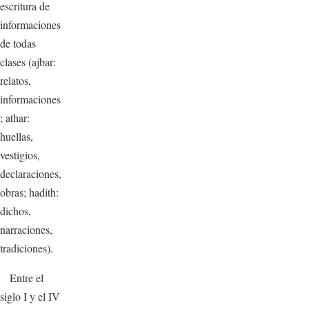
escritura de
informaciones
de todas
clases (ajbar:
relatos,
informaciones
; athar:
huellas,
vestigios,
declaraciones,
obras; hadith:
dichos,
narraciones,
tradiciones).
Entre el
siglo I y el IV