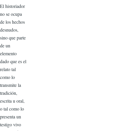
El historiador
no se ocupa
de los hechos
desnudos,
sino que parte
de un
elemento
dado que es el
relato tal
como lo
transmite la
tradición,
escrita u oral,
o tal como lo
presenta un
testigo vivo