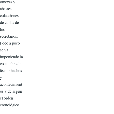
omeyas y
abasíes,
colecciones
de cartas de
los
secretarios.
Poco a poco
se va
imponiendo la
costumbre de
fechar hechos
y
acontecimient
os y de seguir
el orden
cronológico.