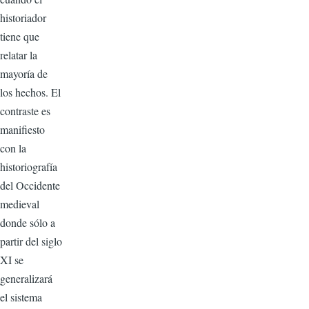
historiador
tiene que
relatar la
mayoría de
los hechos. El
contraste es
manifiesto
con la
historiografía
del Occidente
medieval
donde sólo a
partir del siglo
XI se
generalizará
el sistema