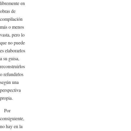
libremente en
obras de
compilación
más o menos
vasta, pero lo
que no puede
es elaborarlos
a su guisa,
reconstruirlos
o refundirlos
según una
perspectiva
propia.
Por
consiguiente,
no hay en la