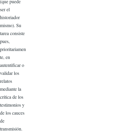
(que puede
ser el
historiador
mismo). Su
tarea consiste
pues,
prioritariamen
te, en
autentificar o
validar los
relatos
mediante la
crítica de los
testimonios y
de los cauces
de
transmisión.