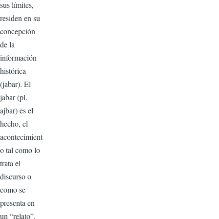
sus límites,
residen en su
concepción
de la
información
histórica
(jabar). El
jabar (pl.
ajbar) es el
hecho, el
acontecimient
o tal como lo
trata el
discurso o
como se
presenta en
un “relato”.