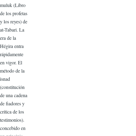
muluk (Libro
de los profetas
y los reyes) de
at-Tabari. La
era de la
Hégira entra
rápidamente
en vigor. El
método de la
isnad
(constitución
de una cadena
de fiadores y
crítica de los
testimonios).
concebido en