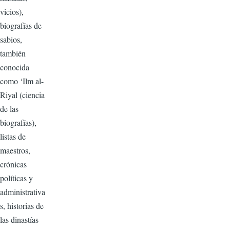
vicios),
biografías de
sabios,
también
conocida
como ‘Ilm al-
Riyal (ciencia
de las
biografías),
listas de
maestros,
crónicas
políticas y
administrativa
s, historias de
las dinastías