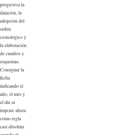
progresiva la
datación, la
adopción del
orden
cronológico y
la elaboración
de cuadros y
esquemas.
Consignar la
fecha
indicando el
año, el mes y
el día se
impone ahora
como regla
casi absoluta
cuando el