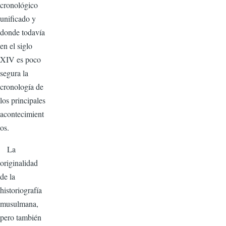
cronológico
unificado y
donde todavía
en el siglo
XIV es poco
segura la
cronología de
los principales
acontecimient
os.
La
originalidad
de la
historiografía
musulmana,
pero también