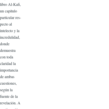
libro Al-Kafi,
un capítulo
particular res­
pecto al
intelecto y la
increduli­dad,
donde
demuestra
con toda
claridad la
importancia
de ambas
cuestiones,
según la
fuente de la
revelación. A