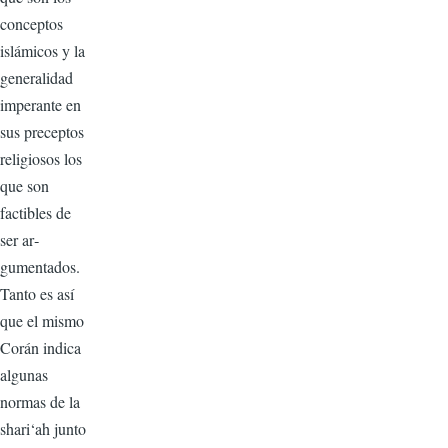
conceptos
islámicos y la
generalidad
impe­rante en
sus preceptos
religiosos los
que son
factibles de
ser ar­
gumentados.
Tanto es así
que el mismo
Corán indica
algunas
normas de la
shari‘ah junto