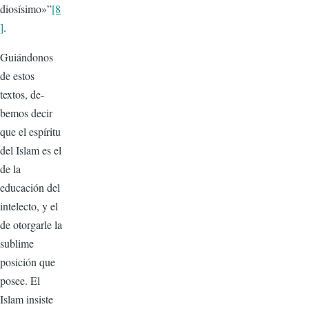
diosísimo»”
[8
]
.
Guiándonos
de estos
textos, de­
bemos decir
que el espíritu
del Islam es el
de la
educación del
intelecto, y el
de otorgarle la
sublime
posición que
posee. El
Islam insiste