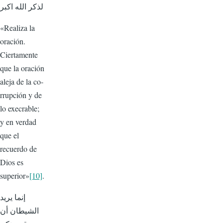
لذكر الله اكبر
«Realiza la
oración.
Cierta­mente
que la oración
aleja de la co­
rrupción y de
lo execrable;
y en verdad
que el
recuerdo de
Dios es
superior»
[10]
.
إنما يريد
الشيطان أن