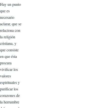
Hay un punto
que es
necesario
aclarar, que se
relaciona con
la religión
cristiana, y
que consiste
en que ésta
procura
vivificar los
valores
espirituales y
purificar los
cora­zones de
la herrumbre