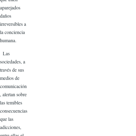
aparejados
daños
irreversibles a
la conciencia
humana.
Las
sociedades, a
través de sus
medios de
comunicación
, alertan sobre
las temibles
consecuencias
que las
adicciones,
entre ellas el