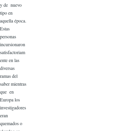
y de nuevo
tipo en
aquella época.
Estas
personas
incursionaron
satisfactoriam
ente en las
diversas
ramas del
saber mientras
que en
Europa los
investigadores
eran
quemados o