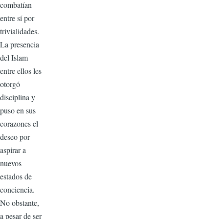
combatían
entre sí por
trivialidades.
La presencia
del Islam
entre ellos les
otorgó
disciplina y
puso en sus
corazones el
deseo por
aspirar a
nuevos
estados de
conciencia.
No obstante,
a pesar de ser