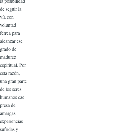
la posibilidad
de seguir la
vía con
voluntad
férrea para
alcanzar ese
grado de
madurez
espiritual. Por
esta razón,
una gran parte
de los seres
humanos cae
presa de
amargas
experiencias
sufridas y