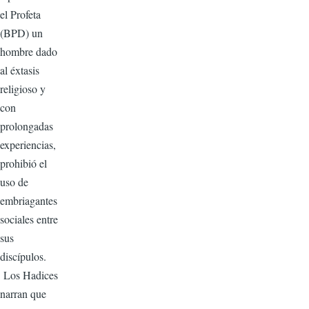
el Profeta
(BPD) un
hombre dado
al éxtasis
religioso y
con
prolongadas
experiencias,
prohibió el
uso de
embriagantes
sociales entre
sus
discípulos.
Los Hadices
narran que