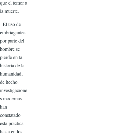
que el temor a
la muerte.
El uso de
embriagantes
por parte del
hombre se
pierde en la
historia de la
humanidad;
de hecho,
investigacione
s modernas
han
constatado
esta práctica
hasta en los