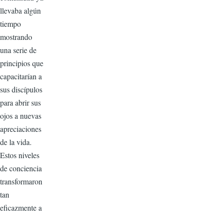
llevaba algún
tiempo
mostrando
una serie de
principios que
capacitarían a
sus discípulos
para abrir sus
ojos a nuevas
apreciaciones
de la vida.
Estos niveles
de conciencia
transformaron
tan
eficazmente a