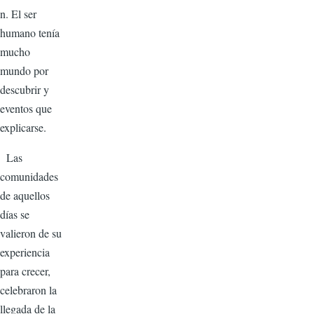
n. El ser
humano tenía
mucho
mundo por
descubrir y
eventos que
explicarse.
Las
comunidades
de aquellos
días se
valieron de su
experiencia
para crecer,
celebraron la
llegada de la