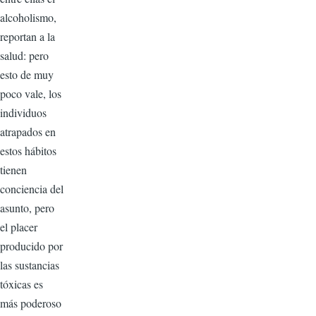
alcoholismo,
reportan a la
salud: pero
esto de muy
poco vale, los
individuos
atrapados en
estos hábitos
tienen
conciencia del
asunto, pero
el placer
producido por
las sustancias
tóxicas es
más poderoso