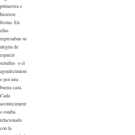
primavera e
hicieron
fiestas. En
ellas
expresaban su
alegría de
esparcir
semillas o el
agradecimient
o por una
buena caza.
Cada
acontecimient
o estaba
relacionado
con la