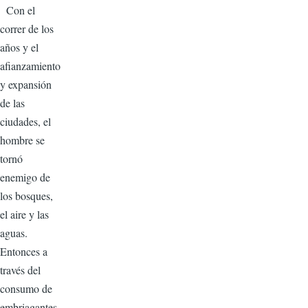
Con el
correr de los
años y el
afianzamiento
y expansión
de las
ciudades, el
hombre se
tornó
enemigo de
los bosques,
el aire y las
aguas.
Entonces a
través del
consumo de
embriagantes