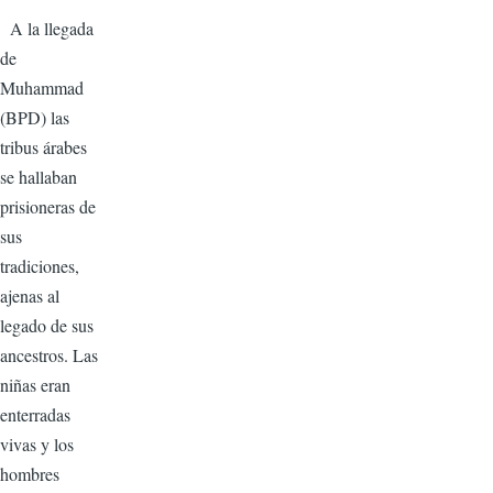
A la llegada
de
Muhammad
(BPD) las
tribus árabes
se hallaban
prisioneras de
sus
tradiciones,
ajenas al
legado de sus
ancestros. Las
niñas eran
enterradas
vivas y los
hombres