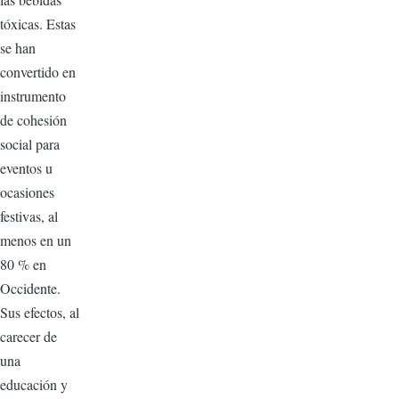
tóxicas. Estas
se han
convertido en
instrumento
de cohesión
social para
eventos u
ocasiones
festivas, al
menos en un
80 % en
Occidente.
Sus efectos, al
carecer de
una
educación y