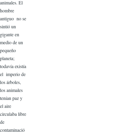
animales. El
hombre
antiguo no se
sintió un
gigante en
medio de un
pequeño
planeta;
todavía existía
el imperio de
los árboles,
los animales
tenían paz y
el aire
circulaba libre
de
contaminació