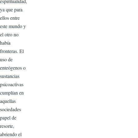
espiritualidad,
ya que para
ellos entre
este mundo y
el otro no
había
fronteras. El
uso de
enteógenos o
sustancias
psicoactivas
cumplían en
aquellas
sociedades
papel de
resorte,
abriendo el