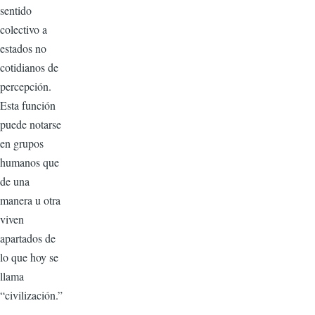
sentido
colectivo a
estados no
cotidianos de
percepción.
Esta función
puede notarse
en grupos
humanos que
de una
manera u otra
viven
apartados de
lo que hoy se
llama
“civilización.”