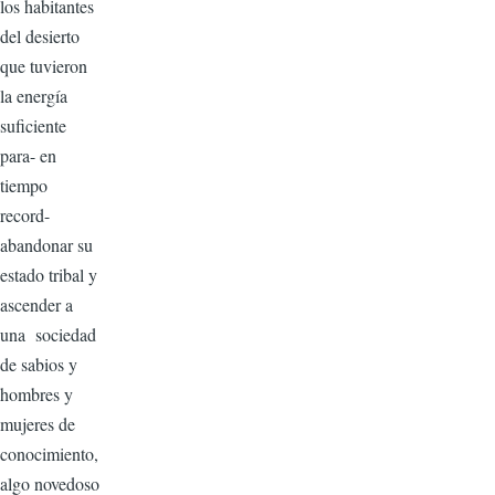
los habitantes
del desierto
que tuvieron
la energía
suficiente
para- en
tiempo
record-
abandonar su
estado tribal y
ascender a
una sociedad
de sabios y
hombres y
mujeres de
conocimiento,
algo novedoso