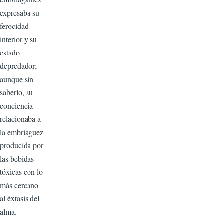
expresaba su
ferocidad
interior y su
estado
depredador;
aunque sin
saberlo, su
conciencia
relacionaba a
la embriaguez
producida por
las bebidas
tóxicas con lo
más cercano
al éxtasis del
alma.