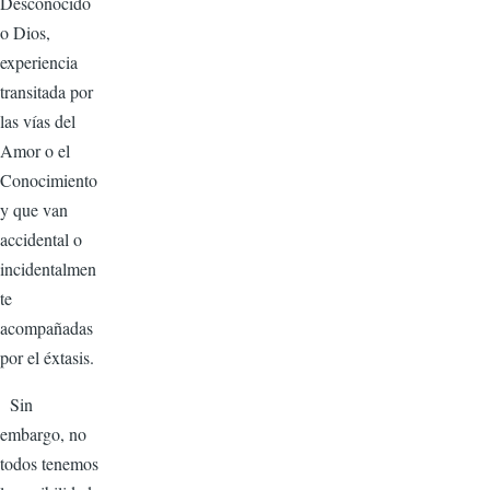
Desconocido
o Dios,
experiencia
transitada por
las vías del
Amor o el
Conocimiento
y que van
accidental o
incidentalmen
te
acompañadas
por el éxtasis.
Sin
embargo, no
todos tenemos