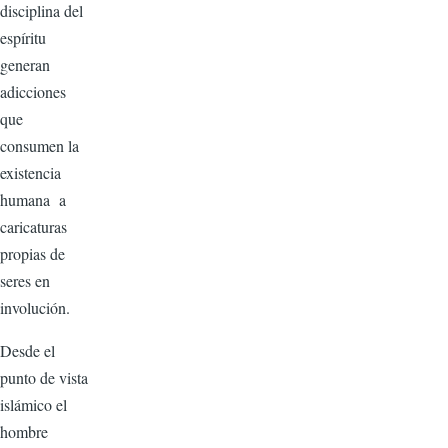
disciplina del
espíritu
generan
adicciones
que
consumen la
existencia
humana a
caricaturas
propias de
seres en
involución.
Desde el
punto de vista
islámico el
hombre